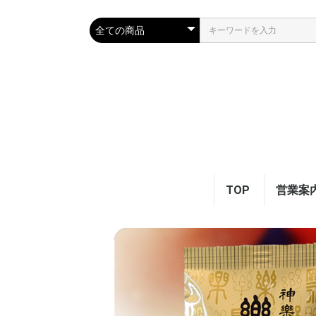
TOP
営業案