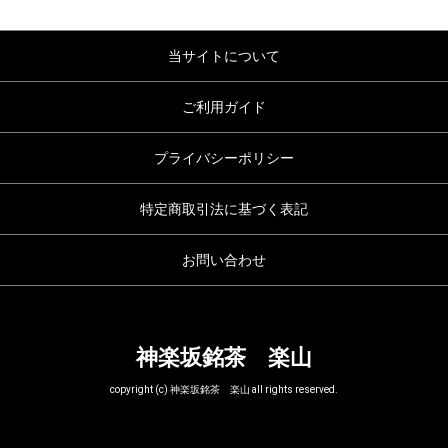
当サイトについて
ご利用ガイド
プライバシーポリシー
特定商取引法に基づく表記
お問い合わせ
神楽坂銘茶 楽山
copyright (c) 神楽坂銘茶 楽山 all rights reserved.