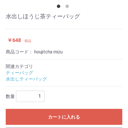
水出しほうじ茶ティーバッグ
￥648
税込
商品コード：
houjitcha mizu
関連カテゴリ
ティーバッグ
水出しティーバッグ
数量
カートに入れる