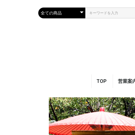
TOP
営業案