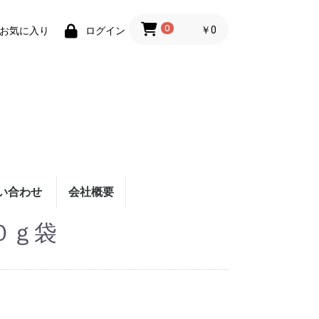
0
￥0
お気に入り
ログイン
い合わせ
会社概要
０ｇ袋