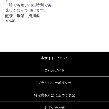
一服でも短い抽出時間で美
味しく飲んで頂けます。
煎茶 銀楽 掛川産
￥648
当サイトについて
ご利用ガイド
プライバシーポリシー
特定商取引法に基づく表記
お問い合わせ